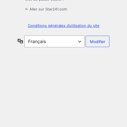
← Aller sur Star241.com
Conditions générales d’utilisation du site
Langue