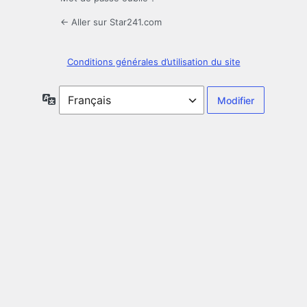
← Aller sur Star241.com
Conditions générales d’utilisation du site
Langue