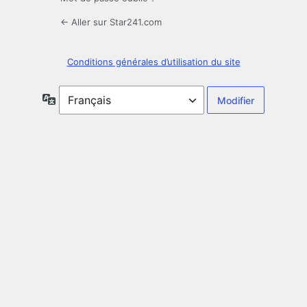
← Aller sur Star241.com
Conditions générales d’utilisation du site
Langue