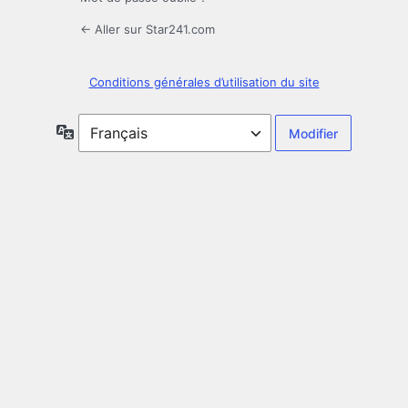
← Aller sur Star241.com
Conditions générales d’utilisation du site
Langue