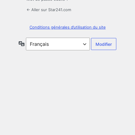
← Aller sur Star241.com
Conditions générales d’utilisation du site
Langue