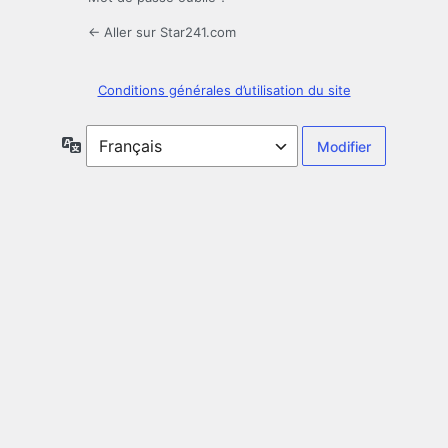
← Aller sur Star241.com
Conditions générales d’utilisation du site
Langue