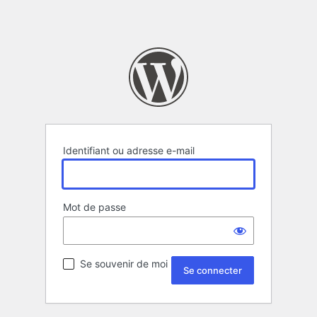
Identifiant ou adresse e-mail
Mot de passe
Se souvenir de moi