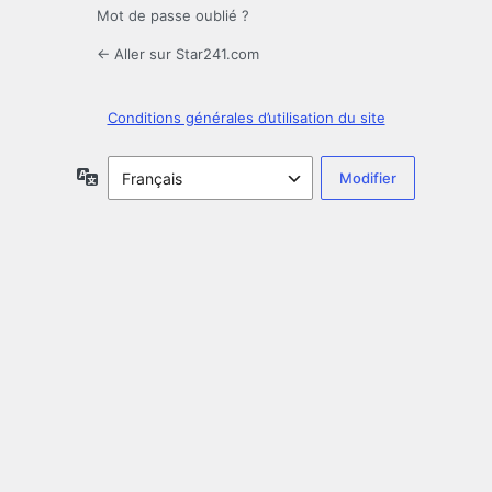
Mot de passe oublié ?
← Aller sur Star241.com
Conditions générales d’utilisation du site
Langue