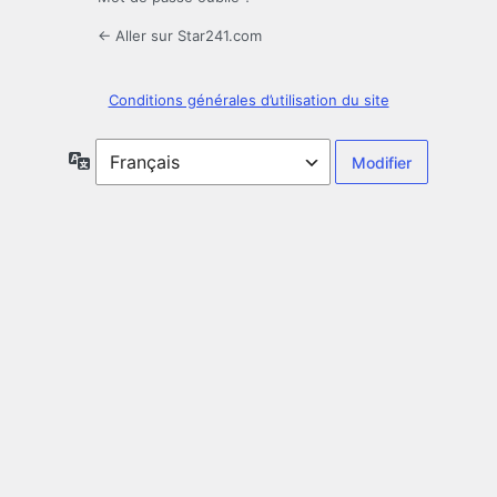
← Aller sur Star241.com
Conditions générales d’utilisation du site
Langue