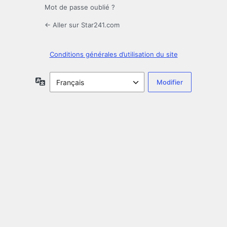
Mot de passe oublié ?
← Aller sur Star241.com
Conditions générales d’utilisation du site
Langue