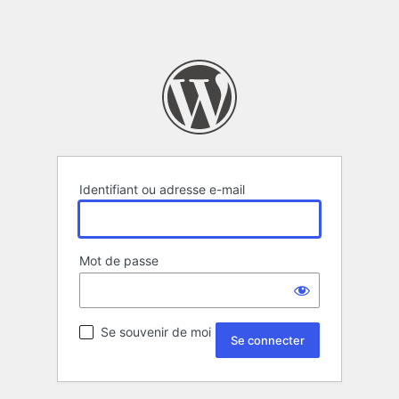
Identifiant ou adresse e-mail
Mot de passe
Se souvenir de moi