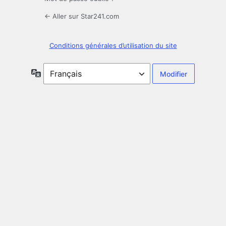
← Aller sur Star241.com
Conditions générales d’utilisation du site
Langue