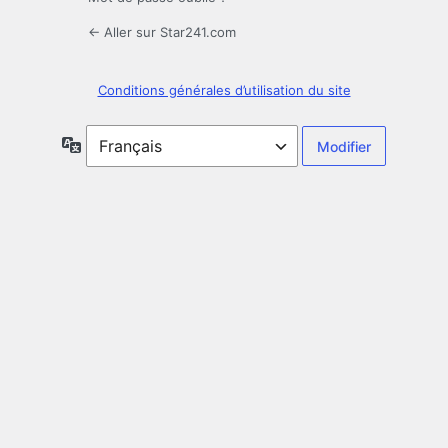
← Aller sur Star241.com
Conditions générales d’utilisation du site
Langue