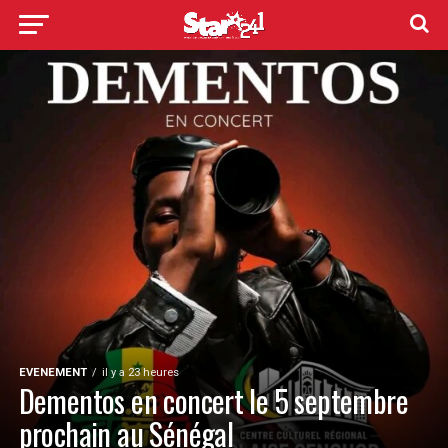
EVENEMENT
il y a 23 heures
Dementos en concert le 5 septembre
prochain au Sénégal