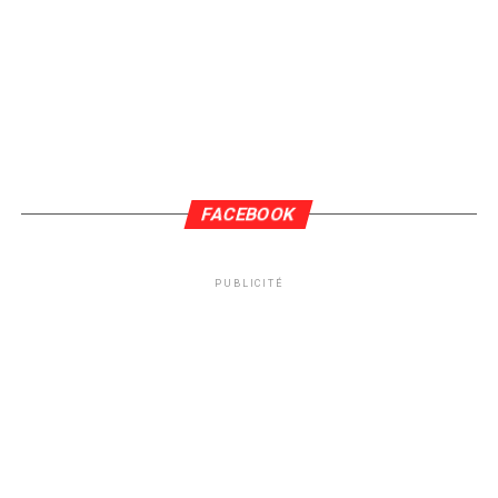
FACEBOOK
PUBLICITÉ