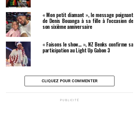
« Mon petit diamant », le message poignant
de Denis Bouanga à sa fille à l’occasion de
son sixième anniversaire
« Faisons le show… », NZ Benks confirme sa
participation au Light Up Gabon 3
CLIQUEZ POUR COMMENTER
PUBLICITÉ