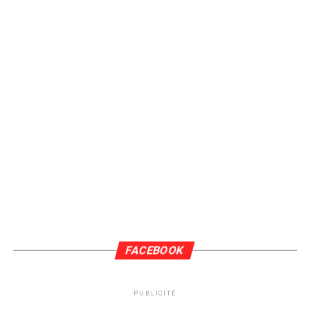
FACEBOOK
PUBLICITÉ