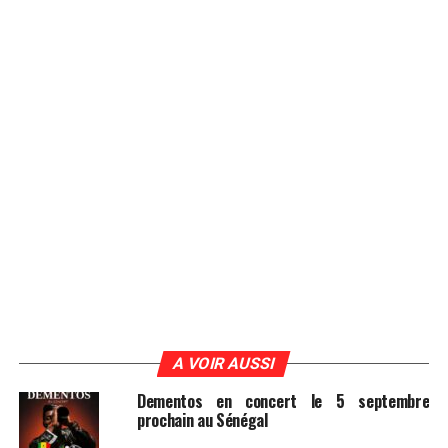
A VOIR AUSSI
Dementos en concert le 5 septembre
prochain au Sénégal