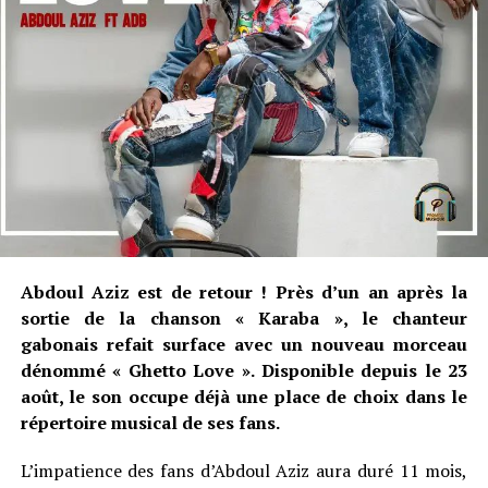
Abdoul Aziz est de retour ! Près d’un an après la
sortie de la chanson « Karaba », le chanteur
gabonais refait surface avec un nouveau morceau
dénommé « Ghetto Love ». Disponible depuis le 23
août, le son occupe déjà une place de choix dans le
répertoire musical de ses fans.
L’impatience des fans d’Abdoul Aziz aura duré 11 mois,