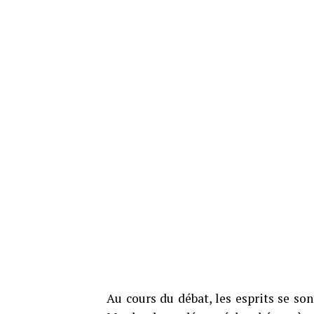
Au cours du débat, les esprits se son