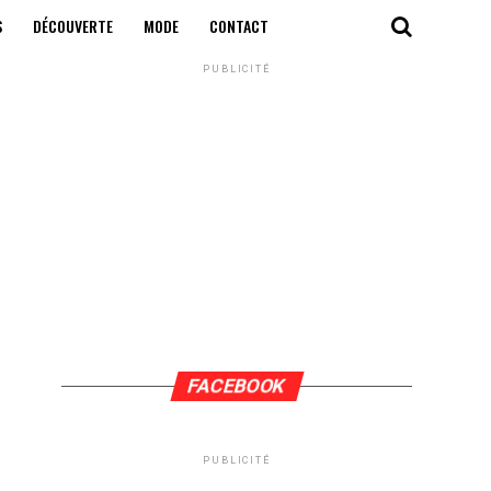
S
DÉCOUVERTE
MODE
CONTACT
PUBLICITÉ
FACEBOOK
PUBLICITÉ