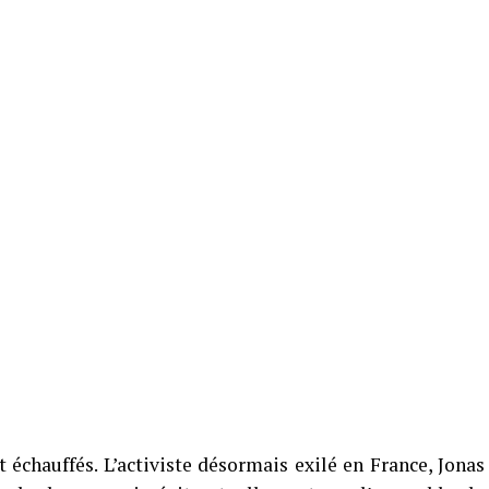
t échauffés. L’activiste désormais exilé en France, Jonas