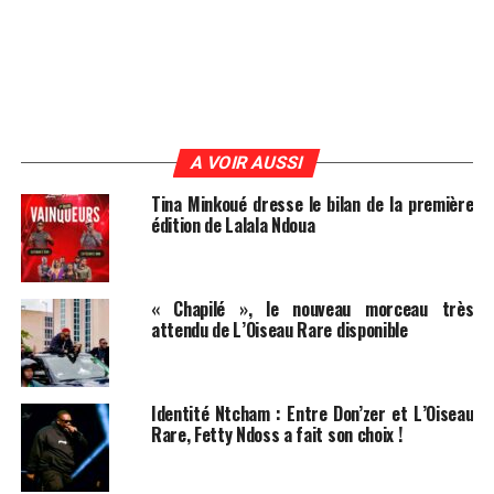
A VOIR AUSSI
Tina Minkoué dresse le bilan de la première
édition de Lalala Ndoua
« Chapilé », le nouveau morceau très
attendu de L’Oiseau Rare disponible
Identité Ntcham : Entre Don’zer et L’Oiseau
Rare, Fetty Ndoss a fait son choix !