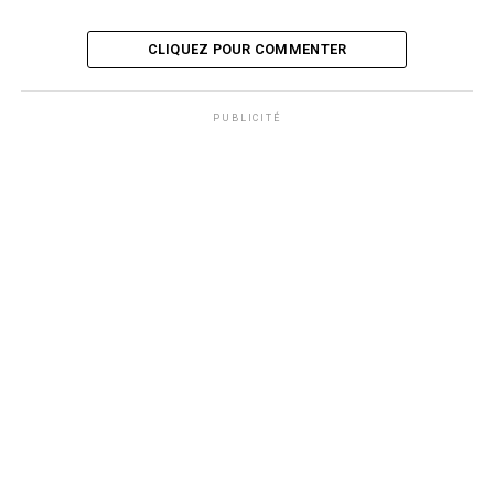
CLIQUEZ POUR COMMENTER
PUBLICITÉ