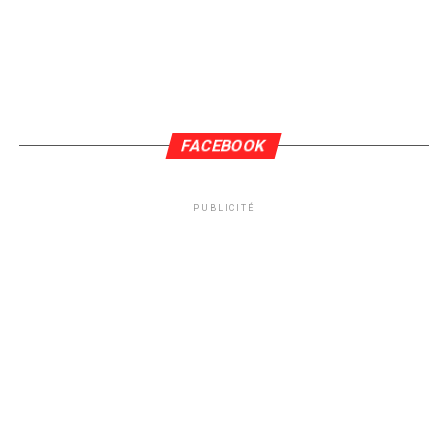
FACEBOOK
PUBLICITÉ