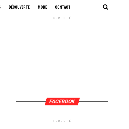
S
DÉCOUVERTE
MODE
CONTACT
PUBLICITÉ
FACEBOOK
PUBLICITÉ