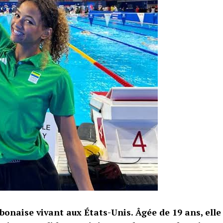
onaise vivant aux États-Unis. Âgée de 19 ans, elle