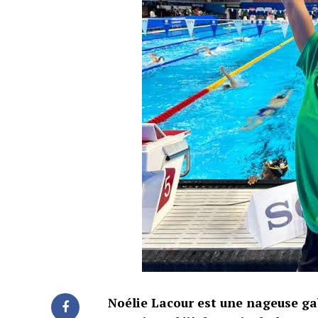
Noélie Lacour est une nageuse gab