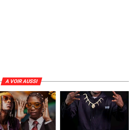
A VOIR AUSSI