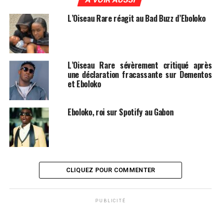
L’Oiseau Rare réagit au Bad Buzz d’Eboloko
L’Oiseau Rare sévèrement critiqué après
une déclaration fracassante sur Dementos
et Eboloko
Eboloko, roi sur Spotify au Gabon
CLIQUEZ POUR COMMENTER
PUBLICITÉ