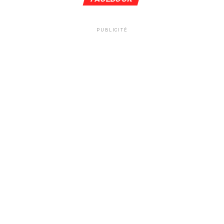
PUBLICITÉ