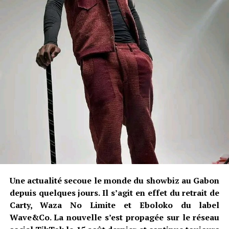
Une actualité secoue le monde du showbiz au Gabon
depuis quelques jours. Il s’agit en effet du retrait de
Carty, Waza No Limite et Eboloko du label
Wave&Co. La nouvelle s’est propagée sur le réseau