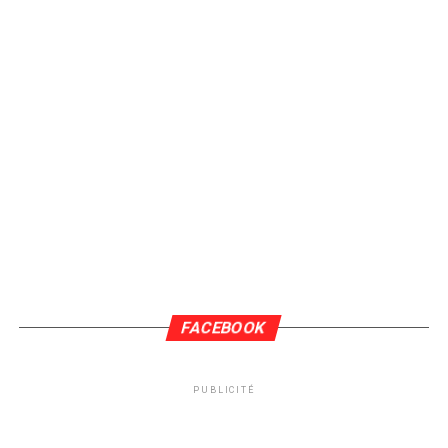
FACEBOOK
PUBLICITÉ