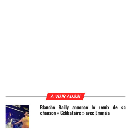
A VOIR AUSSI
Blanche Bailly annonce le remix de sa
chanson « Célibataire » avec Emma’a