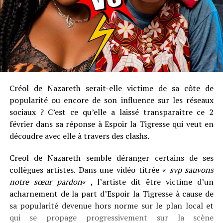
Créol de Nazareth serait-elle victime de sa côte de
popularité ou encore de son influence sur les réseaux
sociaux ? C’est ce qu’elle a laissé transparaître ce 2
février dans sa réponse à Espoir la Tigresse qui veut en
découdre avec elle à travers des clashs.
Creol de Nazareth semble déranger certains de ses
collègues artistes. Dans une vidéo titrée «
svp sauvons
notre sœur pardon
« , l’artiste dit être victime d’un
acharnement de la part d’Espoir la Tigresse à cause de
sa popularité devenue hors norme sur le plan local et
qui se propage progressivement sur la scène