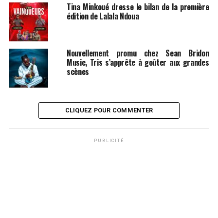
Tina Minkoué dresse le bilan de la première
édition de Lalala Ndoua
Nouvellement promu chez Sean Bridon
Music, Tris s’apprête à goûter aux grandes
scènes
CLIQUEZ POUR COMMENTER
PUBLICITÉ