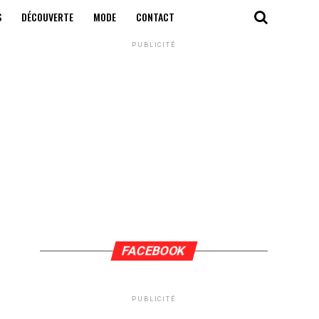
S
DÉCOUVERTE
MODE
CONTACT
PUBLICITÉ
FACEBOOK
PUBLICITÉ