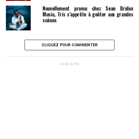
Nouvellement promu chez Sean Bridon
Music, Tris s’apprête à goûter aux grandes
scènes
CLIQUEZ POUR COMMENTER
PUBLICITÉ