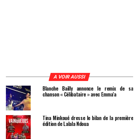
A VOIR AUSSI
Blanche Bailly annonce le remix de sa
chanson « Célibataire » avec Emma’a
Tina Minkoué dresse le bilan de la première
édition de Lalala Ndoua