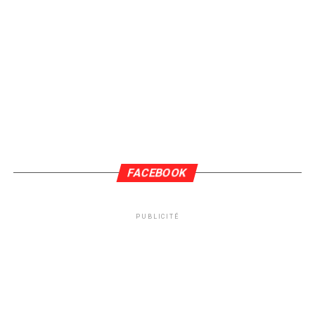
FACEBOOK
PUBLICITÉ