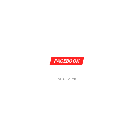
FACEBOOK
PUBLICITÉ