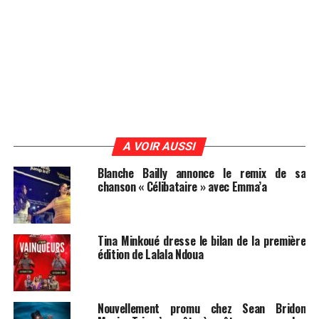
A VOIR AUSSI
Blanche Bailly annonce le remix de sa
chanson « Célibataire » avec Emma’a
Tina Minkoué dresse le bilan de la première
édition de Lalala Ndoua
Nouvellement promu chez Sean Bridon