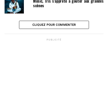
Music, Tris s’apprête à goûter aux grandes
scènes
CLIQUEZ POUR COMMENTER
PUBLICITÉ