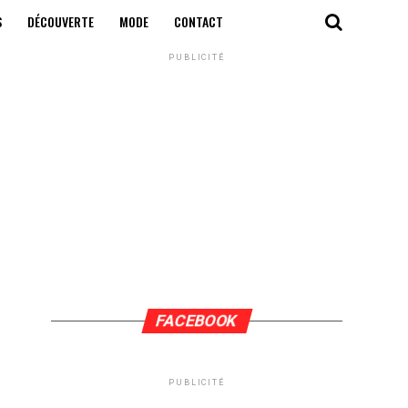
S
DÉCOUVERTE
MODE
CONTACT
PUBLICITÉ
FACEBOOK
PUBLICITÉ