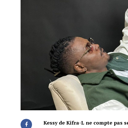
Kessy de Kifra-L ne compte pas se 