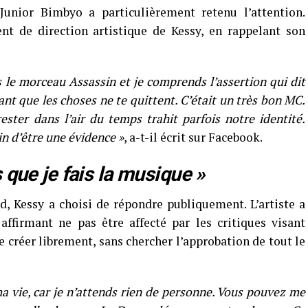
 Junior Bimbyo a particulièrement retenu l’attention.
nt de direction artistique de Kessy, en rappelant son
 le morceau Assassin et je comprends l’assertion qui dit
ant que les choses ne te quittent. C’était un très bon MC.
ester dans l’air du temps trahit parfois notre identité.
in d’être une évidence »
, a-t-il écrit sur Facebook.
 que je fais la musique »
d, Kessy a choisi de répondre publiquement. L’artiste a
ffirmant ne pas être affecté par les critiques visant
 de créer librement, sans chercher l’approbation de tout le
a vie, car je n’attends rien de personne. Vous pouvez me