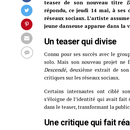
teaser de son nouveau titre
D
répondu, ce jeudi 14 mai, à ses 
réseaux sociaux. L’artiste assume
jeune danseuse apparue dans la v
Un teaser qui divise
Connu pour ses succès avec le group
solo. Mais son nouveau projet ne f
Descendé
, deuxième extrait de so
critiques sur les réseaux sociaux.
Certains internautes ont ciblé so
s’éloigne de l’identité qui avait fait
dans le teaser, transformant la publi
Une critique qui fait réag