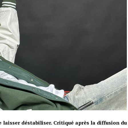
laisser déstabiliser. Critiqué après la diffusion du