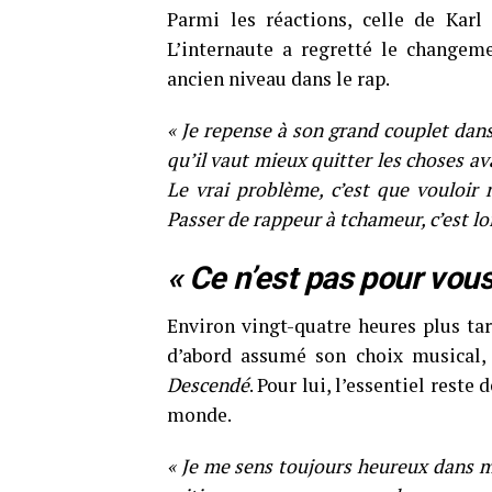
Parmi les réactions, celle de Karl
L’internaute a regretté le changeme
ancien niveau dans le rap.
« Je repense à son grand couplet dans
qu’il vaut mieux quitter les choses av
Le vrai problème, c’est que vouloir r
Passer de rappeur à tchameur, c’est lo
« Ce n’est pas pour vous
Environ vingt-quatre heures plus tar
d’abord assumé son choix musical, a
Descendé
. Pour lui, l’essentiel reste
monde.
« Je me sens toujours heureux dans m