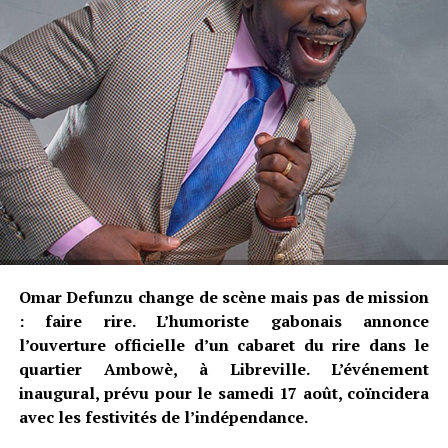
Omar Defunzu change de scène mais pas de mission
: faire rire. L’humoriste gabonais annonce
l’ouverture officielle d’un cabaret du rire dans le
quartier Ambowè, à Libreville. L’événement
inaugural, prévu pour le samedi 17 août, coïncidera
avec les festivités de l’indépendance.