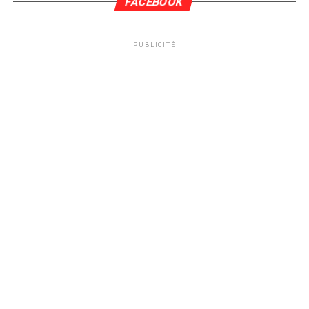
FACEBOOK
PUBLICITÉ