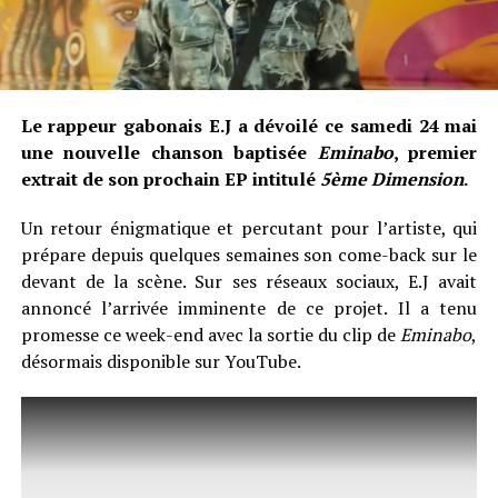
Le rappeur gabonais E.J a dévoilé ce samedi 24 mai
une nouvelle chanson baptisée
Eminabo
, premier
extrait de son prochain EP intitulé
5ème Dimension
.
Un retour énigmatique et percutant pour l’artiste, qui
prépare depuis quelques semaines son come-back sur le
devant de la scène. Sur ses réseaux sociaux, E.J avait
annoncé l’arrivée imminente de ce projet. Il a tenu
promesse ce week-end avec la sortie du clip de
Eminabo
,
désormais disponible sur YouTube.