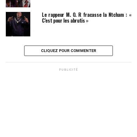
Le rappeur M. O. R fracasse la Ntcham : «
C’est pour les abrutis »
CLIQUEZ POUR COMMENTER
PUBLICITÉ