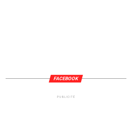
FACEBOOK
PUBLICITÉ