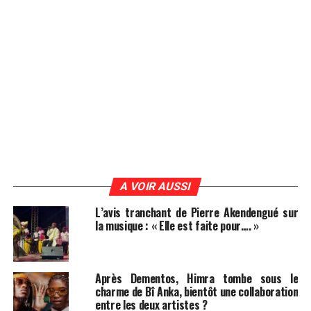
A VOIR AUSSI
L’avis tranchant de Pierre Akendengué sur
la musique : « Elle est faite pour…. »
Après Dementos, Himra tombe sous le
charme de Bî Anka, bientôt une collaboration
entre les deux artistes ?