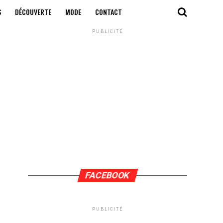
S
DÉCOUVERTE
MODE
CONTACT
PUBLICITÉ
FACEBOOK
PUBLICITÉ