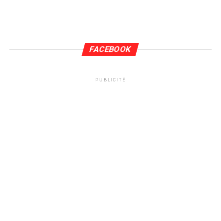
FACEBOOK
PUBLICITÉ