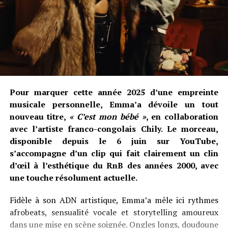
Pour marquer cette année 2025 d’une empreinte
musicale personnelle, Emma’a dévoile un tout
nouveau titre,
« C’est mon bébé »
, en collaboration
avec l’artiste franco-congolais Chily. Le morceau,
disponible depuis le 6 juin sur YouTube,
s’accompagne d’un clip qui fait clairement un clin
d’œil à l’esthétique du RnB des années 2000, avec
une touche résolument actuelle.
Fidèle à son ADN artistique, Emma’a mêle ici rythmes
afrobeats, sensualité vocale et storytelling amoureux
dans une mise en scène soignée. Ongles longs, doudoune