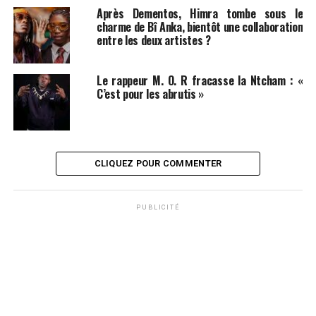
Après Dementos, Himra tombe sous le
charme de Bî Anka, bientôt une collaboration
entre les deux artistes ?
Le rappeur M. O. R fracasse la Ntcham : «
C’est pour les abrutis »
CLIQUEZ POUR COMMENTER
PUBLICITÉ