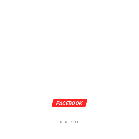
FACEBOOK
PUBLICITÉ