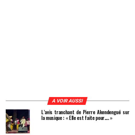
A VOIR AUSSI
L’avis tranchant de Pierre Akendengué sur
la musique : « Elle est faite pour…. »