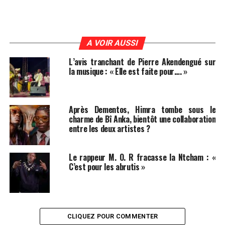
A VOIR AUSSI
L’avis tranchant de Pierre Akendengué sur
la musique : « Elle est faite pour…. »
Après Dementos, Himra tombe sous le
charme de Bî Anka, bientôt une collaboration
entre les deux artistes ?
Le rappeur M. O. R fracasse la Ntcham : «
C’est pour les abrutis »
CLIQUEZ POUR COMMENTER