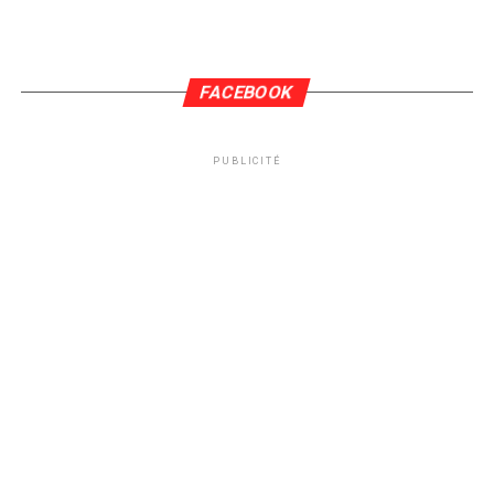
FACEBOOK
PUBLICITÉ