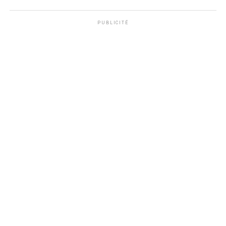
PUBLICITÉ