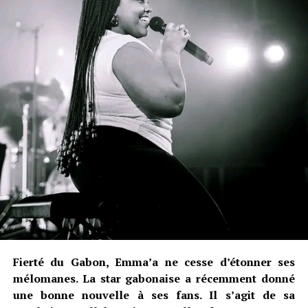
Fierté du Gabon, Emma’a ne cesse d’étonner ses
mélomanes. La star gabonaise a récemment donné
une bonne nouvelle à ses fans. Il s’agit de sa