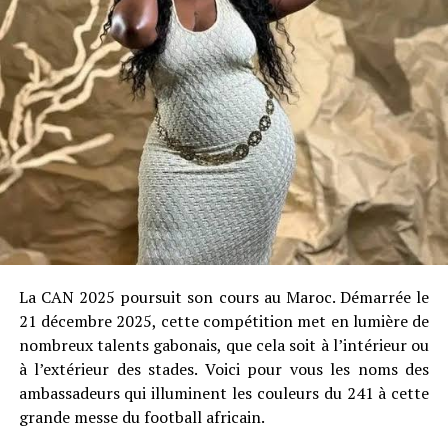
La CAN 2025 poursuit son cours au Maroc. Démarrée le
21 décembre 2025, cette compétition met en lumière de
nombreux talents gabonais, que cela soit à l’intérieur ou
à l’extérieur des stades. Voici pour vous les noms des
ambassadeurs qui illuminent les couleurs du 241 à cette
grande messe du football africain.