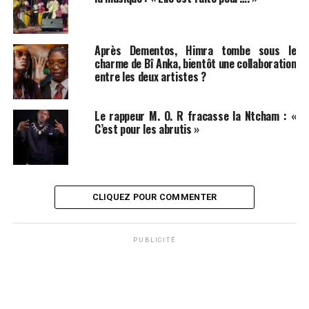
Après Dementos, Himra tombe sous le
charme de Bî Anka, bientôt une collaboration
entre les deux artistes ?
Le rappeur M. O. R fracasse la Ntcham : «
C’est pour les abrutis »
CLIQUEZ POUR COMMENTER
PUBLICITÉ