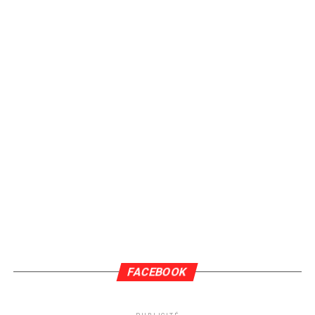
FACEBOOK