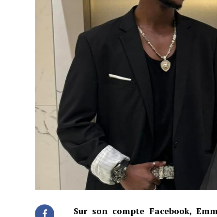
Sur son compte Facebook, Emm