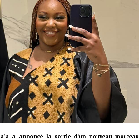
a’a a annoncé la sortie d’un nouveau morceau