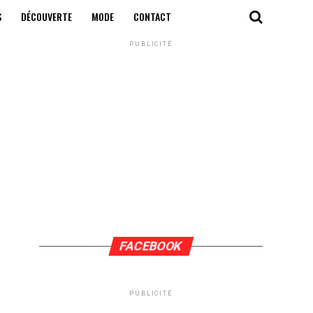
S
DÉCOUVERTE
MODE
CONTACT
PUBLICITÉ
FACEBOOK
PUBLICITÉ