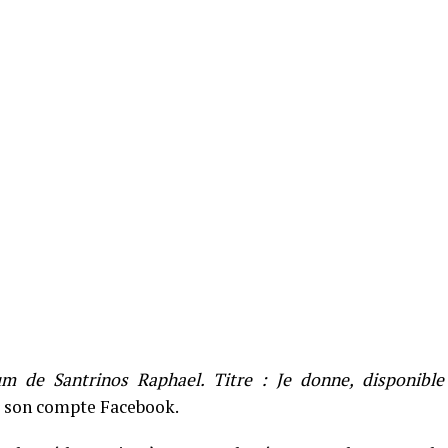
m de Santrinos Raphael. Titre : Je donne, disponible
r son compte Facebook.