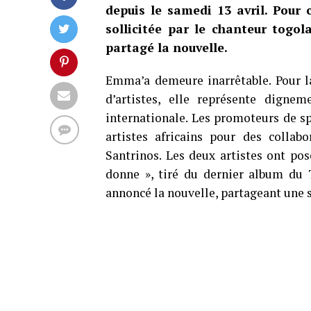
depuis le samedi 13 avril. Pour 
sollicitée par le chanteur togol
partagé la nouvelle.
Emma’a demeure inarrêtable. Pour la
d’artistes, elle représente digne
internationale. Les promoteurs de sp
artistes africains pour des collab
Santrinos. Les deux artistes ont pos
donne », tiré du dernier album du 
annoncé la nouvelle, partageant une 