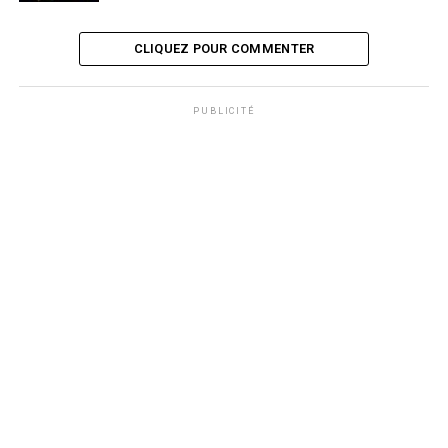
CLIQUEZ POUR COMMENTER
PUBLICITÉ