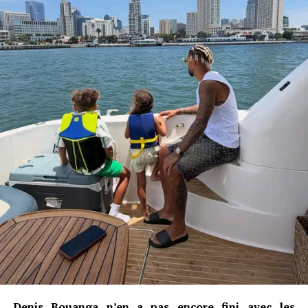
Denis Bouanga n’en a pas encore fini avec les