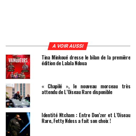
A VOIR AUSSI
Tina Minkoué dresse le bilan de la première
édition de Lalala Ndoua
« Chapilé », le nouveau morceau très
attendu de L’Oiseau Rare disponible
Identité Ntcham : Entre Don’zer et L’Oiseau
Rare, Fetty Ndoss a fait son choix !