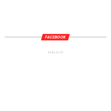
FACEBOOK
PUBLICITÉ