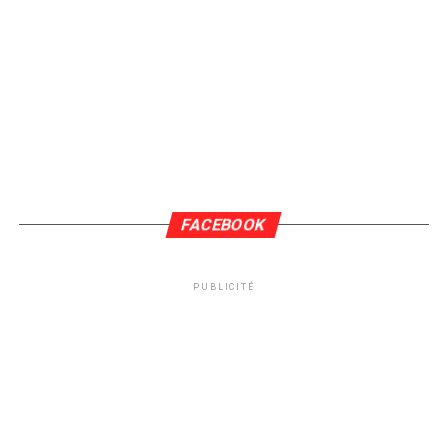
FACEBOOK
PUBLICITÉ