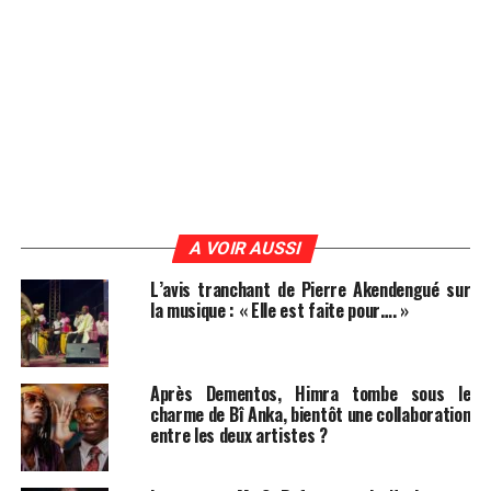
A VOIR AUSSI
L’avis tranchant de Pierre Akendengué sur
la musique : « Elle est faite pour…. »
Après Dementos, Himra tombe sous le
charme de Bî Anka, bientôt une collaboration
entre les deux artistes ?