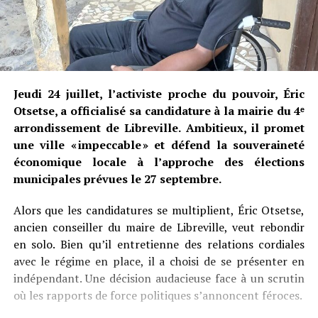
Jeudi 24 juillet, l’activiste proche du pouvoir, Éric
Otsetse, a officialisé sa candidature à la mairie du 4ᵉ
arrondissement de Libreville. Ambitieux, il promet
une ville « impeccable » et défend la souveraineté
économique locale à l’approche des élections
municipales prévues le 27 septembre.
Alors que les candidatures se multiplient, Éric Otsetse,
ancien conseiller du maire de Libreville, veut rebondir
en solo. Bien qu’il entretienne des relations cordiales
avec le régime en place, il a choisi de se présenter en
indépendant. Une décision audacieuse face à un scrutin
où les rapports de force politiques s’annoncent féroces.