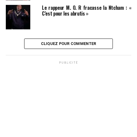
Le rappeur M. O. R fracasse la Ntcham : «
C’est pour les abrutis »
CLIQUEZ POUR COMMENTER
PUBLICITÉ