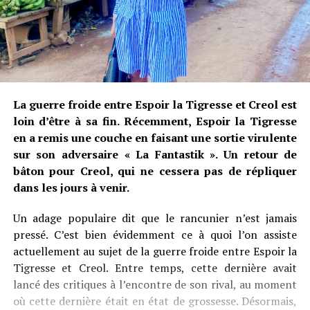
La guerre froide entre Espoir la Tigresse et Creol est
loin d’être à sa fin. Récemment, Espoir la Tigresse
en a remis une couche en faisant une sortie virulente
sur son adversaire « La Fantastik ». Un retour de
bâton pour Creol, qui ne cessera pas de répliquer
dans les jours à venir.
Un adage populaire dit que le rancunier n’est jamais
pressé. C’est bien évidemment ce à quoi l’on assiste
actuellement au sujet de la guerre froide entre Espoir la
Tigresse et Creol. Entre temps, cette dernière avait
lancé des critiques à l’encontre de son rival, au moment
où cette dernière était en état de grossesse. Désormais,