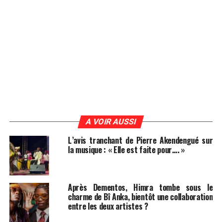
A VOIR AUSSI
L’avis tranchant de Pierre Akendengué sur
la musique : « Elle est faite pour…. »
Après Dementos, Himra tombe sous le
charme de Bî Anka, bientôt une collaboration
entre les deux artistes ?