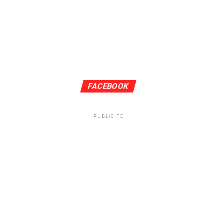
FACEBOOK
PUBLICITÉ