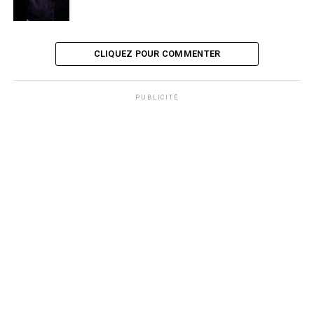
CLIQUEZ POUR COMMENTER
PUBLICITÉ