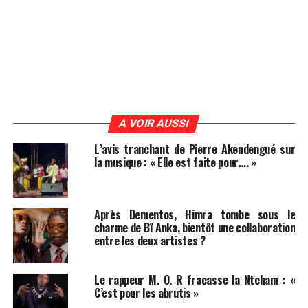
A VOIR AUSSI
L’avis tranchant de Pierre Akendengué sur
la musique : « Elle est faite pour…. »
Après Dementos, Himra tombe sous le
charme de Bî Anka, bientôt une collaboration
entre les deux artistes ?
Le rappeur M. O. R fracasse la Ntcham : «
C’est pour les abrutis »