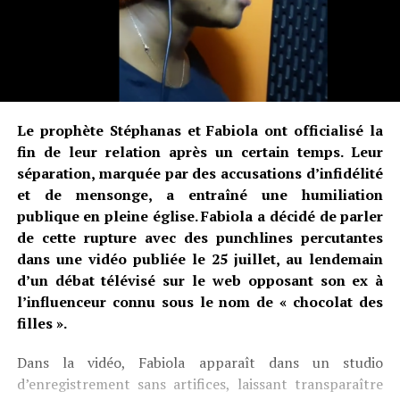
Le prophète Stéphanas et Fabiola ont officialisé la
fin de leur relation après un certain temps. Leur
séparation, marquée par des accusations d’infidélité
et de mensonge, a entraîné une humiliation
publique en pleine église. Fabiola a décidé de parler
de cette rupture avec des punchlines percutantes
dans une vidéo publiée le 25 juillet, au lendemain
d’un débat télévisé sur le web opposant son ex à
l’influenceur connu sous le nom de « chocolat des
filles ».
Dans la vidéo, Fabiola apparaît dans un studio
d’enregistrement sans artifices, laissant transparaître