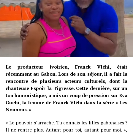
Le producteur ivoirien, Franck Vléhi, était
récemment au Gabon. Lors de son séjour, il a fait la
rencontre de plusieurs acteurs culturels, dont la
chanteuse Espoir la Tigresse. Cette dernière, sur un
ton humoristique, a mis un coup de pression sur Eva
Guehi, la femme de Franck Vléhi dans la série « Les
Nounous. »
« Le pouvoir s’arrache. Tu connais les filles gabonaises ?
Il ne rentre plus. Autant pour toi, autant pour moi. »,