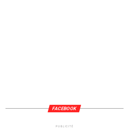
FACEBOOK
PUBLICITÉ