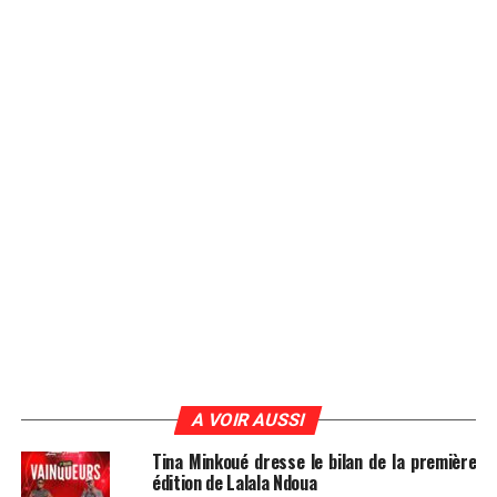
A VOIR AUSSI
Tina Minkoué dresse le bilan de la première
édition de Lalala Ndoua