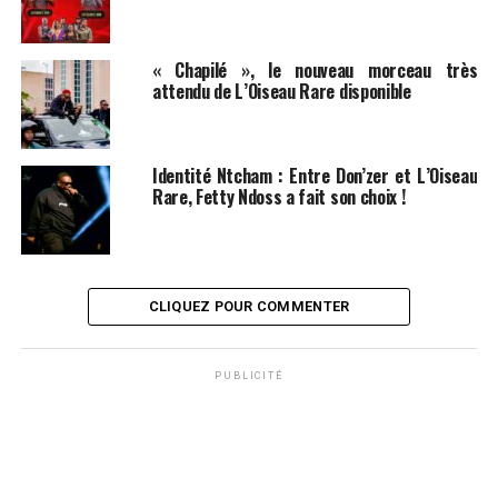
« Chapilé », le nouveau morceau très
attendu de L’Oiseau Rare disponible
Identité Ntcham : Entre Don’zer et L’Oiseau
Rare, Fetty Ndoss a fait son choix !
CLIQUEZ POUR COMMENTER
PUBLICITÉ