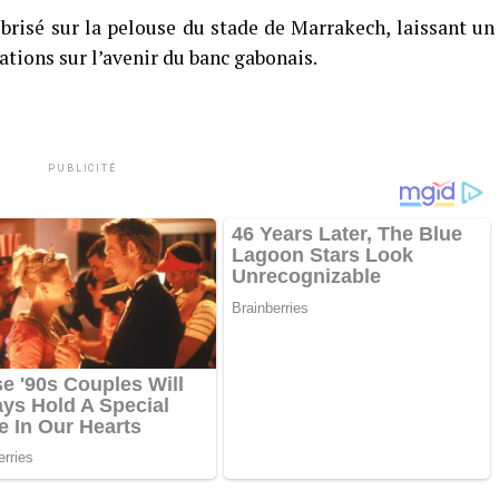
 brisé sur la pelouse du stade de Marrakech, laissant un
tions sur l’avenir du banc gabonais.
PUBLICITÉ