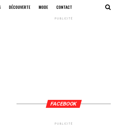
S
DÉCOUVERTE
MODE
CONTACT
PUBLICITÉ
FACEBOOK
PUBLICITÉ