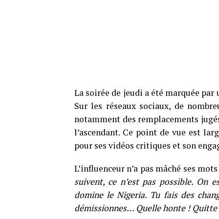
La soirée de jeudi a été marquée par
Sur les réseaux sociaux, de nombre
notamment des remplacements jugés 
l’ascendant. Ce point de vue est la
pour ses vidéos critiques et son eng
L’influenceur n’a pas mâché ses mots
suivent, ce n’est pas possible. On e
domine le Nigeria. Tu fais des chan
démissionnes… Quelle honte ! Quitte l