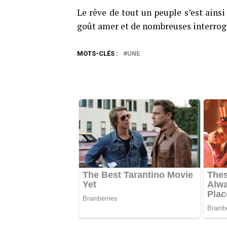
Le rêve de tout un peuple s’est ainsi
goût amer et de nombreuses interroga
MOTS-CLÉS :
UNE