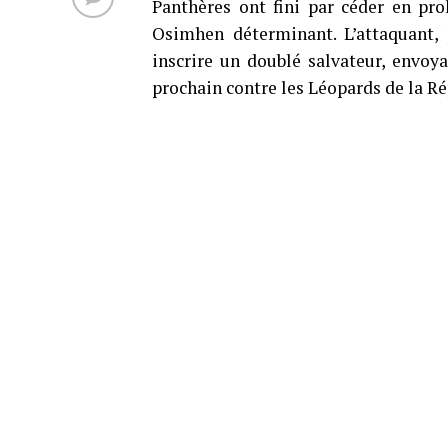
Panthères ont fini par céder en pro
Osimhen déterminant. L’attaquant, 
inscrire un doublé salvateur, envoy
prochain contre les Léopards de la 