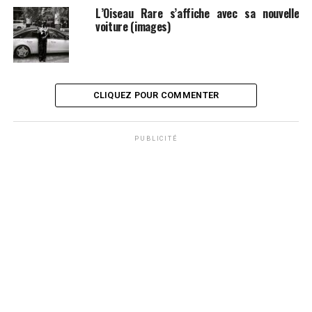
L’Oiseau Rare s’affiche avec sa nouvelle
voiture (images)
CLIQUEZ POUR COMMENTER
PUBLICITÉ