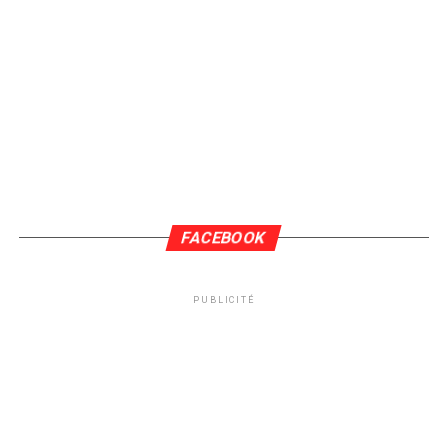
FACEBOOK
PUBLICITÉ