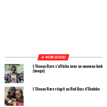
A VOIR AUSSI
L’Oiseau Rare s’affiche avec un nouveau look
(image)
L’Oiseau Rare réagit au Bad Buzz d’Eboloko