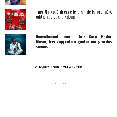
Tina Minkoué dresse le bilan de la première
édition de Lalala Ndoua
Nouvellement promu chez Sean Bridon
Music, Tris s’apprête à goûter aux grandes
scènes
CLIQUEZ POUR COMMENTER
PUBLICITÉ