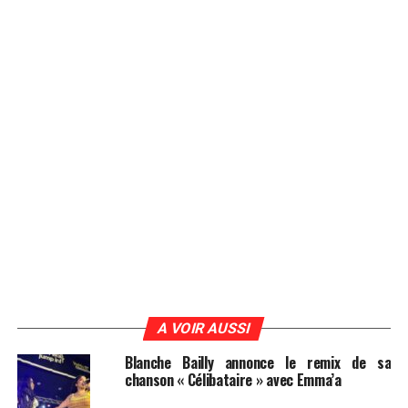
A VOIR AUSSI
Blanche Bailly annonce le remix de sa
chanson « Célibataire » avec Emma’a