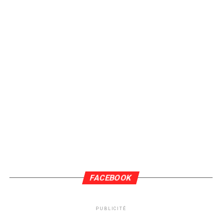
FACEBOOK
PUBLICITÉ