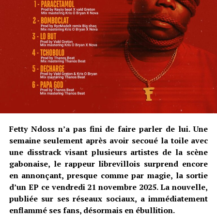
Fetty Ndoss n’a pas fini de faire parler de lui. Une
semaine seulement après avoir secoué la toile avec
une disstrack visant plusieurs artistes de la scène
gabonaise, le rappeur librevillois surprend encore
en annonçant, presque comme par magie, la sortie
d’un EP ce vendredi 21 novembre 2025. La nouvelle,
publiée sur ses réseaux sociaux, a immédiatement
enflammé ses fans, désormais en ébullition.