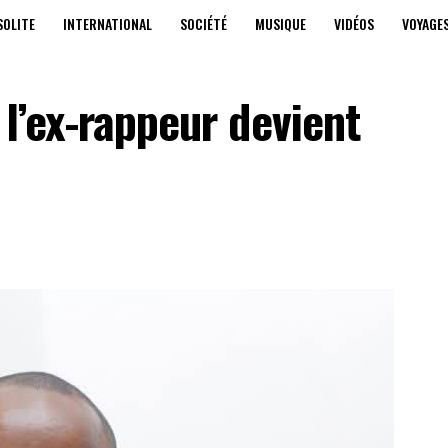
SOLITE
INTERNATIONAL
SOCIÉTÉ
MUSIQUE
VIDÉOS
VOYAGE
 l’ex-rappeur devient