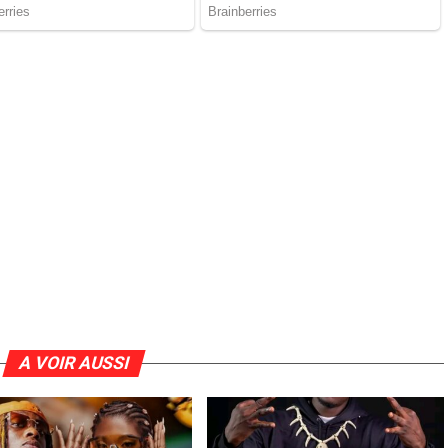
A VOIR AUSSI