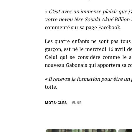
« C’est avec un immense plaisir que j
votre neveu Nze Souala Akué Billion 
commenté sur sa page Facebook.
Les quatre enfants ne sont pas tou
garçon, est né le mercredi 16 avril de
Celui qui se considère comme le se
nouveau Gabonais qui apportera sa c
« Il recevra la formation pour être un
toile.
MOTS-CLÉS :
UNE