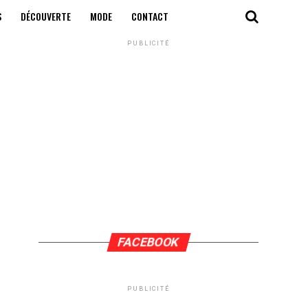
S
DÉCOUVERTE
MODE
CONTACT
PUBLICITÉ
FACEBOOK
PUBLICITÉ