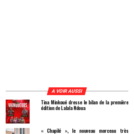
A VOIR AUSSI
Tina Minkoué dresse le bilan de la première
édition de Lalala Ndoua
« Chapilé », le nouveau morceau très