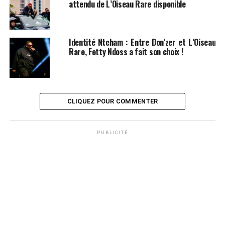
attendu de L’Oiseau Rare disponible
Identité Ntcham : Entre Don’zer et L’Oiseau
Rare, Fetty Ndoss a fait son choix !
CLIQUEZ POUR COMMENTER
PUBLICITÉ