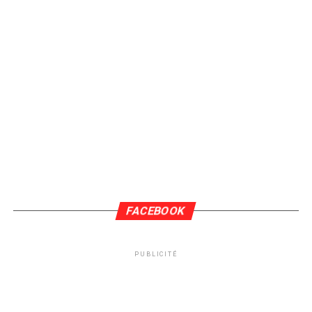
FACEBOOK
PUBLICITÉ