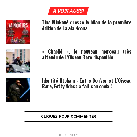
A VOIR AUSSI
Tina Minkoué dresse le bilan de la première
édition de Lalala Ndoua
« Chapilé », le nouveau morceau très
attendu de L’Oiseau Rare disponible
Identité Ntcham : Entre Don’zer et L’Oiseau
Rare, Fetty Ndoss a fait son choix !
CLIQUEZ POUR COMMENTER
PUBLICITÉ