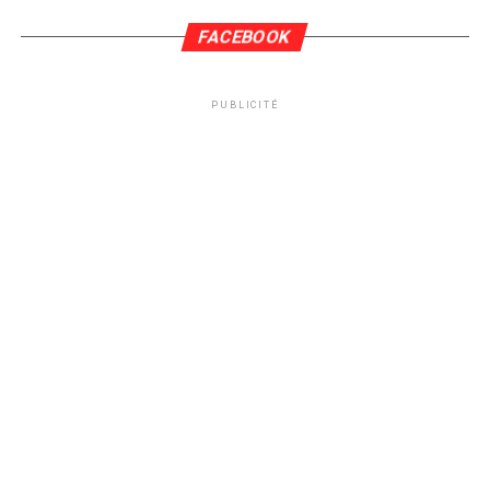
FACEBOOK
PUBLICITÉ