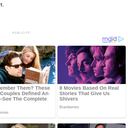
t.
PUBLICITÉ