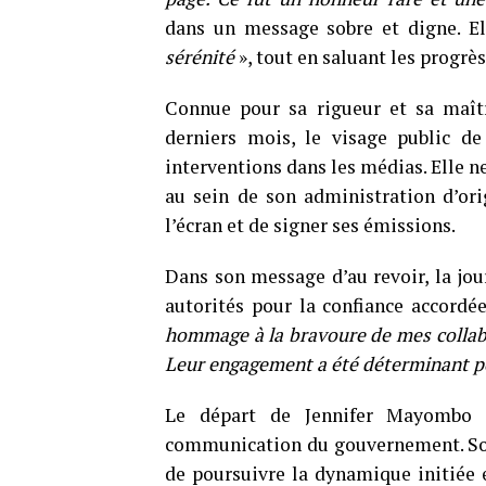
dans un message sobre et digne. El
sérénité
», tout en saluant les progrès 
Connue pour sa rigueur et sa maîtr
derniers mois, le visage public d
interventions dans les médias. Elle ne
au sein de son administration d’ori
l’écran et de signer ses émissions.
Dans son message d’au revoir, la jou
autorités pour la confiance accordée
hommage à la bravoure de mes collabor
Leur engagement a été déterminant p
Le départ de Jennifer Mayombo 
communication du gouvernement. Son
de poursuivre la dynamique initiée 