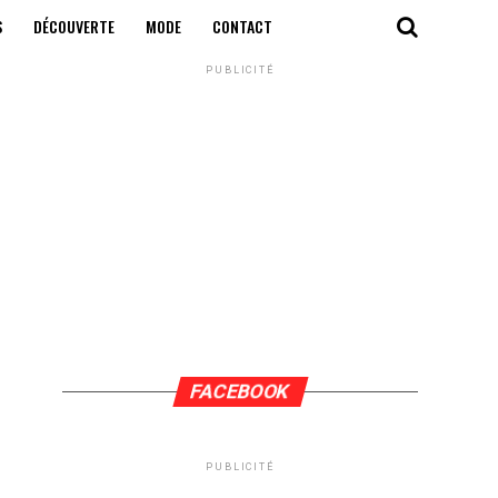
S
DÉCOUVERTE
MODE
CONTACT
PUBLICITÉ
FACEBOOK
PUBLICITÉ