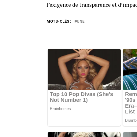
l’exigence de transparence et d’impac
MOTS-CLÉS :
UNE