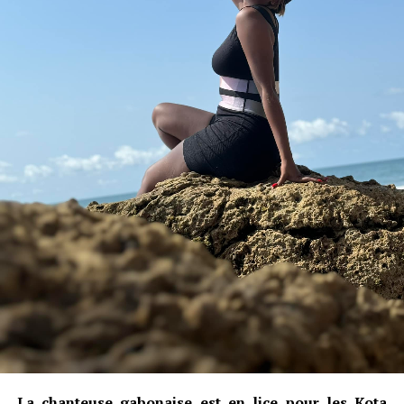
La chanteuse gabonaise est en lice pour les Kota