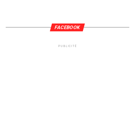
FACEBOOK
PUBLICITÉ