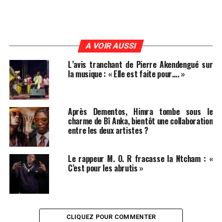
A VOIR AUSSI
L’avis tranchant de Pierre Akendengué sur
la musique : « Elle est faite pour…. »
Après Dementos, Himra tombe sous le
charme de Bî Anka, bientôt une collaboration
entre les deux artistes ?
Le rappeur M. O. R fracasse la Ntcham : «
C’est pour les abrutis »
CLIQUEZ POUR COMMENTER