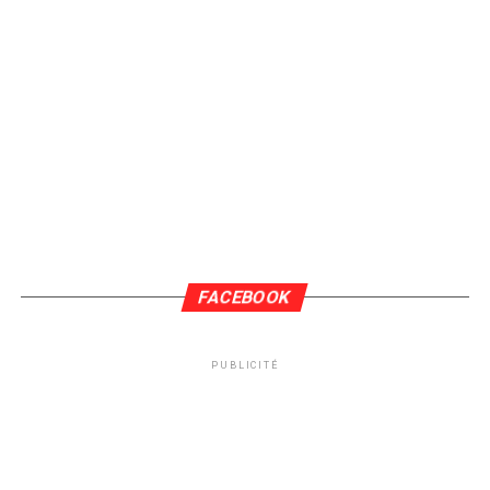
FACEBOOK
PUBLICITÉ