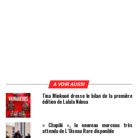
A VOIR AUSSI
Tina Minkoué dresse le bilan de la première
édition de Lalala Ndoua
« Chapilé », le nouveau morceau très
attendu de L’Oiseau Rare disponible