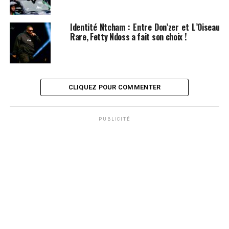
Identité Ntcham : Entre Don’zer et L’Oiseau
Rare, Fetty Ndoss a fait son choix !
CLIQUEZ POUR COMMENTER
PUBLICITÉ