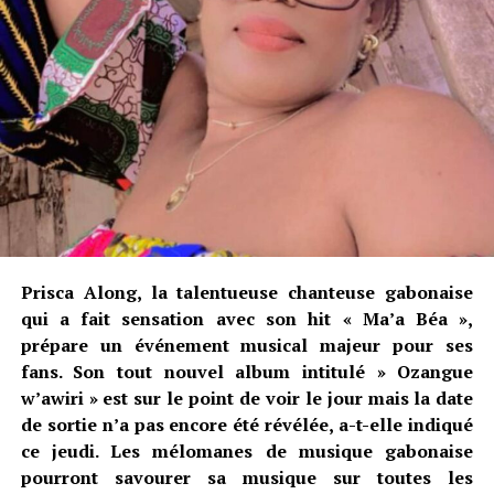
Prisca Along, la talentueuse chanteuse gabonaise
qui a fait sensation avec son hit « Ma’a Béa »,
prépare un événement musical majeur pour ses
fans. Son tout nouvel album intitulé » Ozangue
w’awiri » est sur le point de voir le jour mais la date
de sortie n’a pas encore été révélée, a-t-elle indiqué
ce jeudi. Les mélomanes de musique gabonaise
pourront savourer sa musique sur toutes les