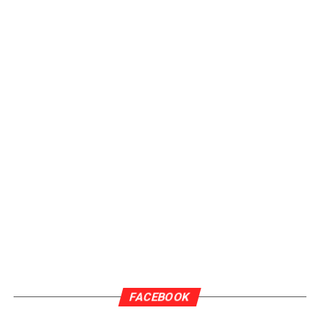
FACEBOOK