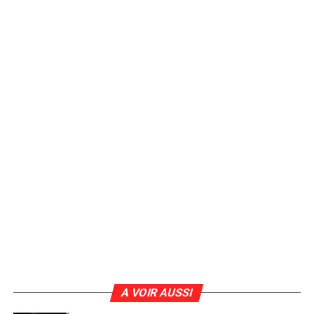
A VOIR AUSSI