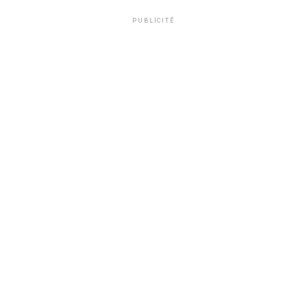
PUBLICITÉ