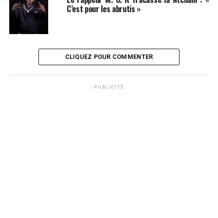
C’est pour les abrutis »
CLIQUEZ POUR COMMENTER
PUBLICITÉ