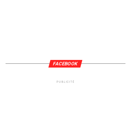
FACEBOOK
PUBLICITÉ