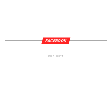
FACEBOOK
PUBLICITÉ