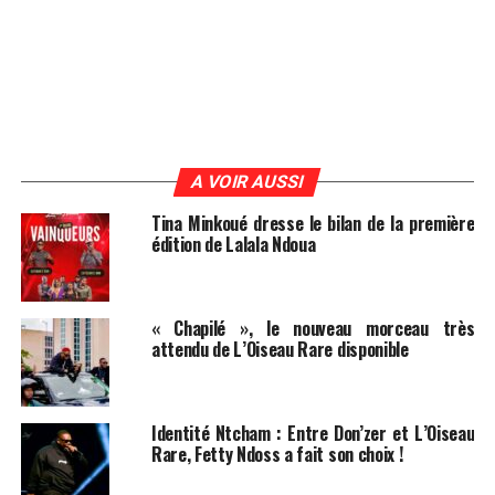
A VOIR AUSSI
Tina Minkoué dresse le bilan de la première
édition de Lalala Ndoua
« Chapilé », le nouveau morceau très
attendu de L’Oiseau Rare disponible
Identité Ntcham : Entre Don’zer et L’Oiseau
Rare, Fetty Ndoss a fait son choix !