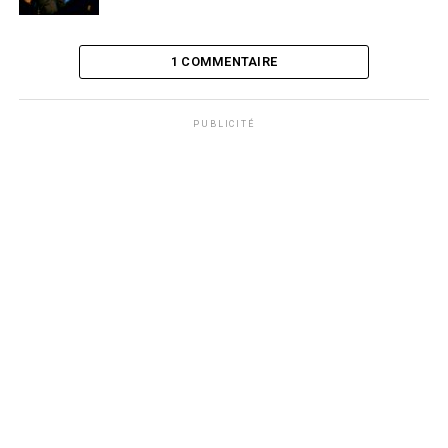
1 COMMENTAIRE
PUBLICITÉ