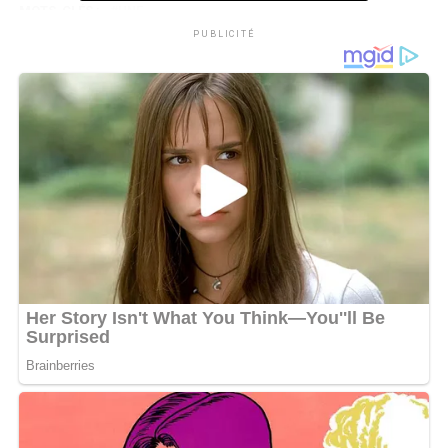
MOTS-CLÉS :
UNE
PUBLICITÉ