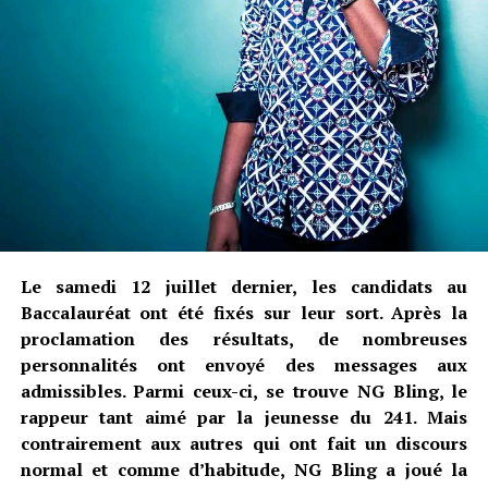
Le samedi 12 juillet dernier, les candidats au
Baccalauréat ont été fixés sur leur sort. Après la
proclamation des résultats, de nombreuses
personnalités ont envoyé des messages aux
admissibles. Parmi ceux-ci, se trouve NG Bling, le
rappeur tant aimé par la jeunesse du 241. Mais
contrairement aux autres qui ont fait un discours
normal et comme d’habitude, NG Bling a joué la