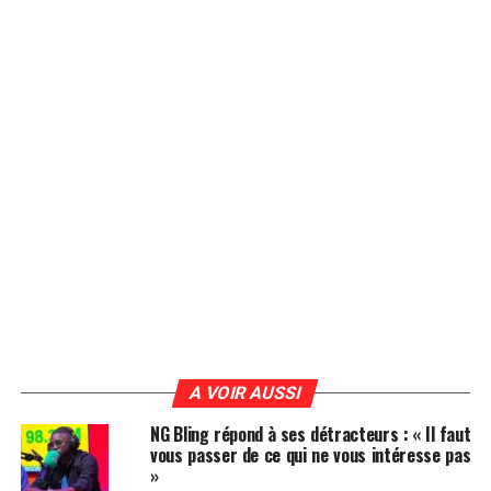
A VOIR AUSSI
NG Bling répond à ses détracteurs : « Il faut
vous passer de ce qui ne vous intéresse pas
»