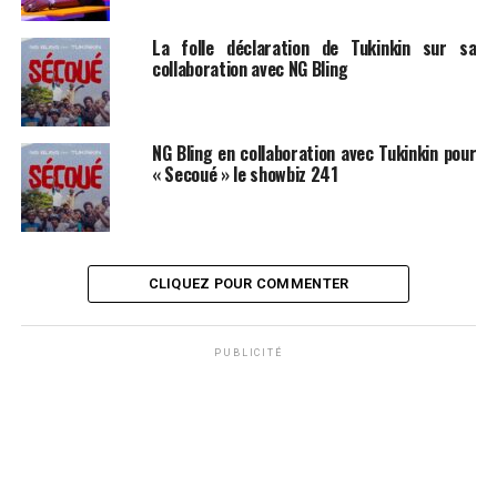
La folle déclaration de Tukinkin sur sa
collaboration avec NG Bling
NG Bling en collaboration avec Tukinkin pour
« Secoué » le showbiz 241
CLIQUEZ POUR COMMENTER
PUBLICITÉ