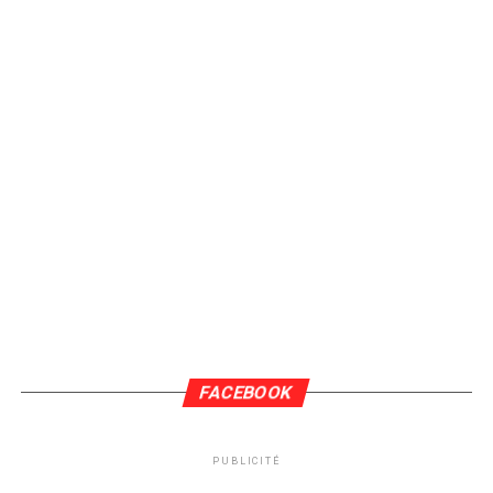
FACEBOOK
PUBLICITÉ