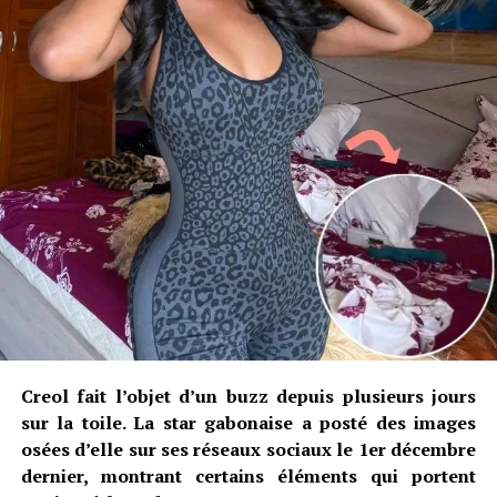
Creol fait l’objet d’un buzz depuis plusieurs jours
sur la toile. La star gabonaise a posté des images
osées d’elle sur ses réseaux sociaux le 1er décembre
dernier, montrant certains éléments qui portent