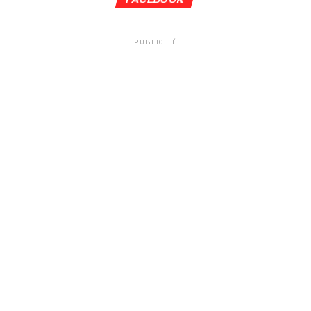
PUBLICITÉ